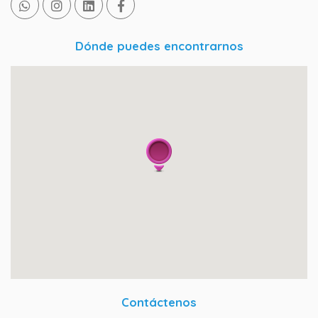
Dónde puedes encontrarnos
Contáctenos