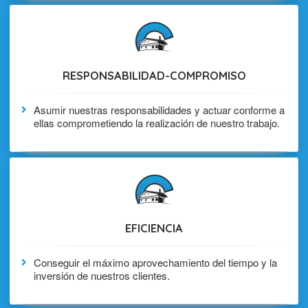
RESPONSABILIDAD-COMPROMISO
Asumir nuestras responsabilidades y actuar conforme a
ellas comprometiendo la realización de nuestro trabajo.
EFICIENCIA
Conseguir el máximo aprovechamiento del tiempo y la
inversión de nuestros clientes.