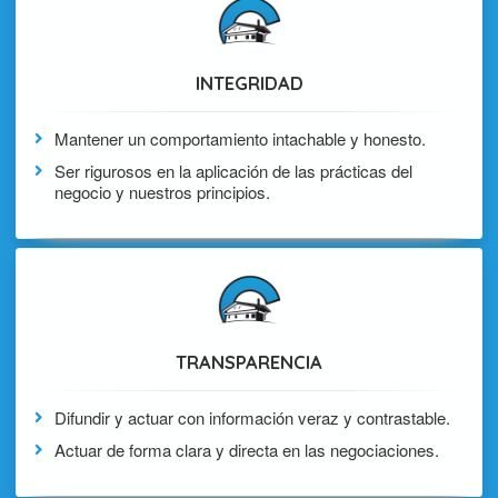
INTEGRIDAD
Mantener un comportamiento intachable y honesto.
Ser rigurosos en la aplicación de las prácticas del
negocio y nuestros principios.
TRANSPARENCIA
Difundir y actuar con información veraz y contrastable.
Actuar de forma clara y directa en las negociaciones.