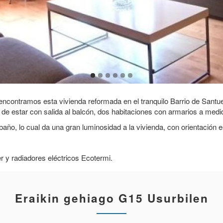
encontramos esta vivienda reformada en el tranquilo Barrio de Sant
 estar con salida al balcón, dos habitaciones con armarios a medid
año, lo cual da una gran luminosidad a la vivienda, con orientación e
r y radiadores eléctricos Ecotermi.
Eraikin gehiago G15 Usurbilen