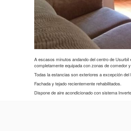
A escasos minutos andando del centro de Usurbil 
completamente equipada con zonas de comedor y de
Todas la estancias son exteriores a excepción del b
Fachada y tejado recientemente rehabilitados.
Dispone de aire acondicionado con sistema Inverte